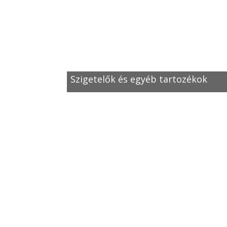
Szigetelők és egyéb tartozékok