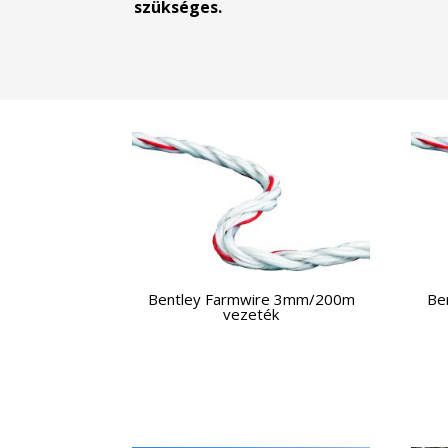
szükséges.
Bentley Farmwire 3mm/200m
Be
vezeték